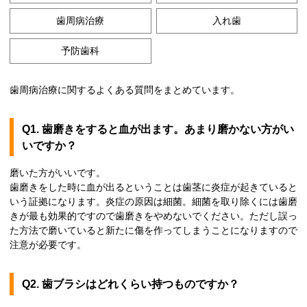
歯周病治療
入れ歯
予防歯科
歯周病治療に関するよくある質問をまとめています。
Q1. 歯磨きをすると血が出ます。あまり磨かない方がい
いですか？
磨いた方がいいです。
歯磨きをした時に血が出るということは歯茎に炎症が起きていると
いう証拠になります。炎症の原因は細菌。細菌を取り除くには歯磨
きが最も効果的ですので歯磨きをやめないでください。ただし誤っ
た方法で磨いていると新たに傷を作ってしまうことになりますので
注意が必要です。
Q2. 歯ブラシはどれくらい持つものですか？