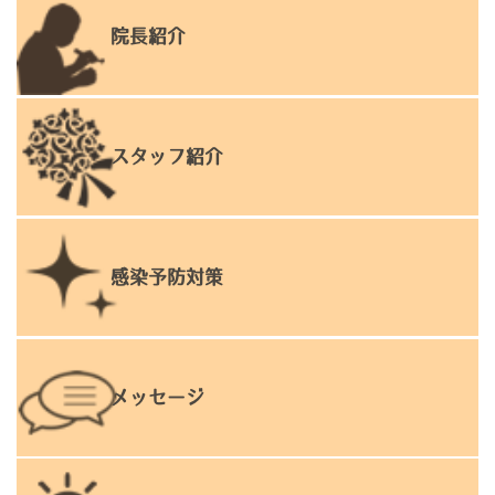
院長紹介
スタッフ紹介
感染予防対策
メッセージ