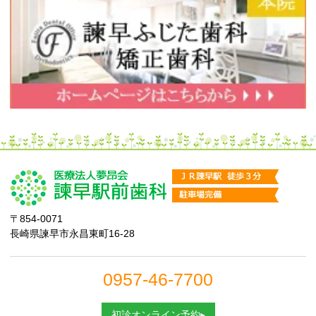
〒854-0071
長崎県諫早市永昌東町16-28
0957-46-7700
初診オンライン予約▸