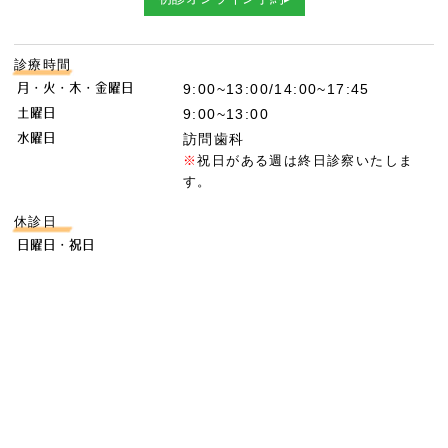
診療時間
月・火・木・金曜日
9:00~13:00/14:00~17:45
土曜日
9:00~13:00
水曜日
訪問歯科
※
祝日がある週は終日診察いたしま
す。
休診日
日曜日・祝日