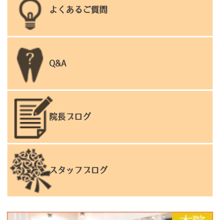
よくあるご質問
Q&A
院長ブログ
スタッフブログ