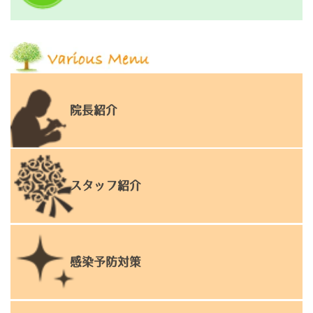
院長紹介
スタッフ紹介
感染予防対策