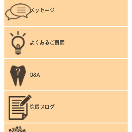
メッセージ
よくあるご質問
Q&A
院長ブログ