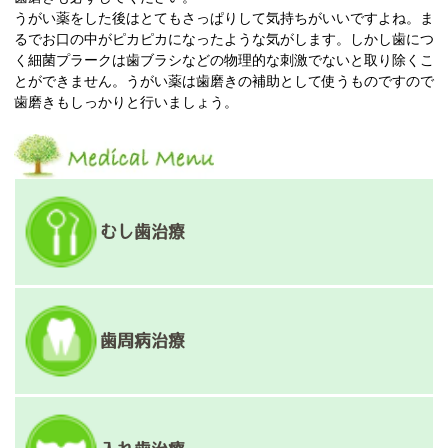
うがい薬をした後はとてもさっぱりして気持ちがいいですよね。ま
るでお口の中がピカピカになったような気がします。しかし歯につ
く細菌プラークは歯ブラシなどの物理的な刺激でないと取り除くこ
とができません。うがい薬は歯磨きの補助として使うものですので
歯磨きもしっかりと行いましょう。
むし歯治療
歯周病治療