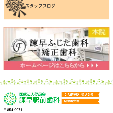
スタッフブログ
〒854-0071