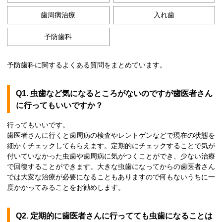
歯周病治療
入れ歯
予防歯科
予防歯科に関するよくある質問をまとめています。
Q1. 虫歯など気になるところがないのですが歯医者さん
に行ってもいいですか？
行ってもいいです。
歯医者さんに行くと歯周病の検査やレントゲンなどで現在の状態を
細かくチェックしてもらえます。定期的にチェックすることで気が
付いていなかった虫歯や歯周病に気がつくことができ、少ない治療
で回復することができます。大きな虫歯になってからの歯医者さん
では大変な治療が必要になることもありますので何もないうちに一
度かかってみることをお勧めします。
Q2. 定期的に歯医者さんに行ってても虫歯になることは