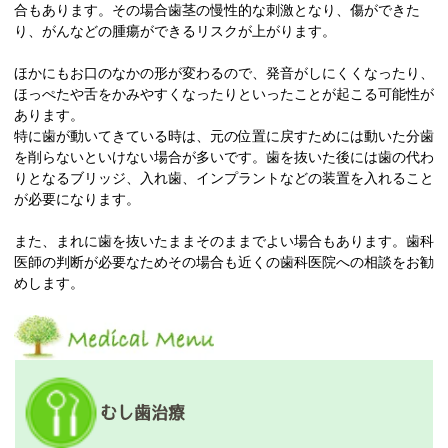
合もあります。その場合歯茎の慢性的な刺激となり、傷ができた
り、がんなどの腫瘍ができるリスクが上がります。
ほかにもお口のなかの形が変わるので、発音がしにくくなったり、
ほっぺたや舌をかみやすくなったりといったことが起こる可能性が
あります。
特に歯が動いてきている時は、元の位置に戻すためには動いた分歯
を削らないといけない場合が多いです。歯を抜いた後には歯の代わ
りとなるブリッジ、入れ歯、インプラントなどの装置を入れること
が必要になります。
また、まれに歯を抜いたままそのままでよい場合もあります。歯科
医師の判断が必要なためその場合も近くの歯科医院への相談をお勧
めします。
むし歯治療