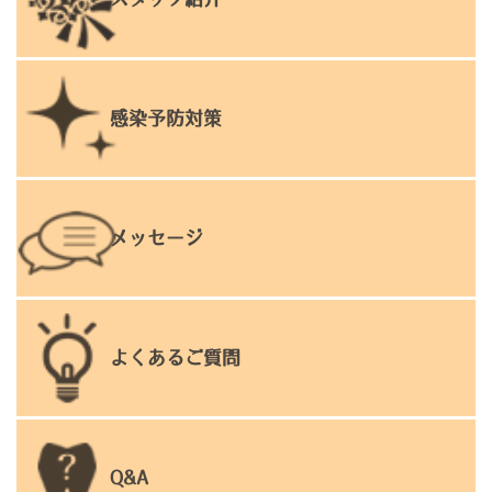
感染予防対策
メッセージ
よくあるご質問
Q&A