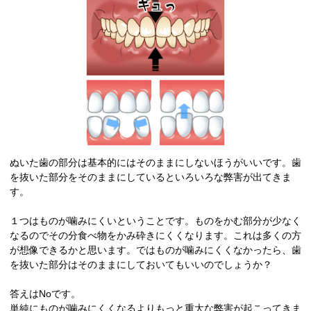
ぬいた歯の部分は基本的にはそのままにしないほうがいいです。歯
を抜いた部分をそのままにしているといろいろな弊害が出てきま
す。
１つはものが噛みにくいということです。ものをかむ部分が少なく
なるのでその分食べ物をかみ砕きにくくなります。これは多くの方
が想像できるかと思います。ではものが噛みにくくなかったら、歯
を抜いた部分はそのままにしておいてもいいのでしょうか？
答えはNoです。
単純にものが噛みにくくなるよりもっと重大な弊害が起こってきま