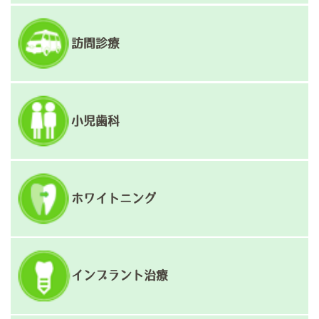
訪問診療
小児歯科
ホワイトニング
インプラント治療