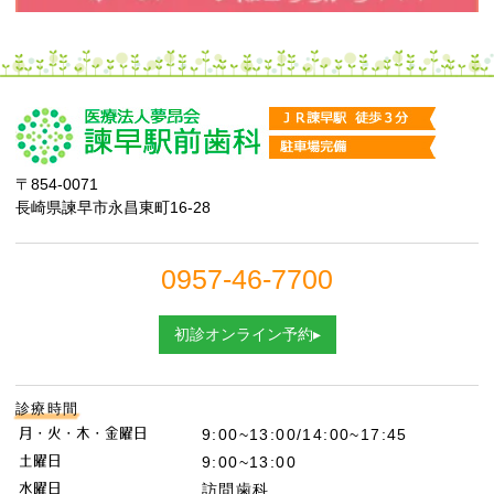
〒854-0071
長崎県諫早市永昌東町16-28
0957-46-7700
初診オンライン予約▸
診療時間
月・火・木・金曜日
9:00~13:00/14:00~17:45
土曜日
9:00~13:00
水曜日
訪問歯科