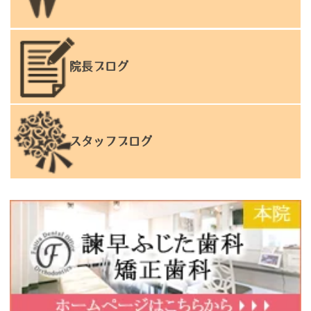
院長ブログ
スタッフブログ