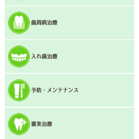
歯周病治療
入れ歯治療
予防・メンテナンス
審美治療