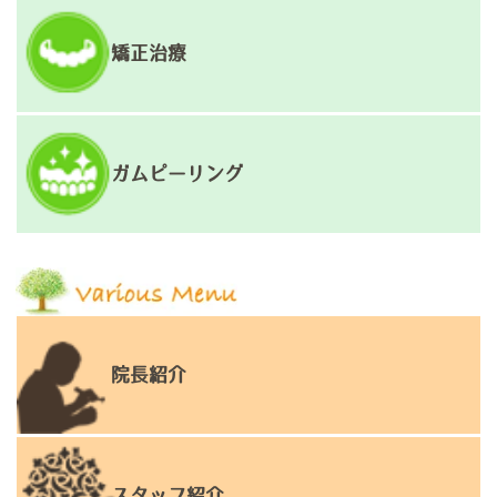
矯正治療
ガムピーリング
院長紹介
スタッフ紹介