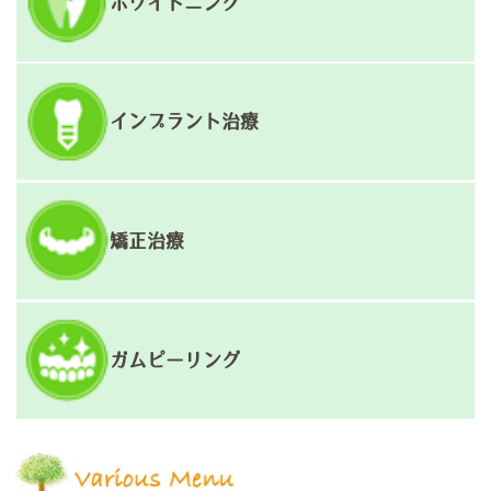
ホワイトニング
インプラント治療
矯正治療
ガムピーリング