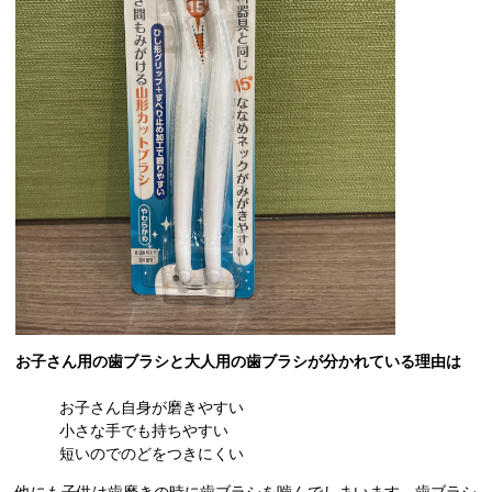
お子さん用の歯ブラシと大人用の歯ブラシが分かれている理由は
お子さん自身が磨きやすい
小さな手でも持ちやすい
短いのでのどをつきにくい