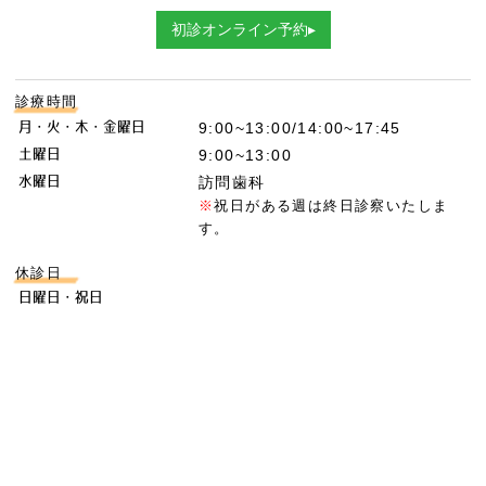
初診オンライン予約▸
診療時間
月・火・木・金曜日
9:00~13:00/14:00~17:45
土曜日
9:00~13:00
水曜日
訪問歯科
※
祝日がある週は終日診察いたしま
す。
休診日
日曜日・祝日