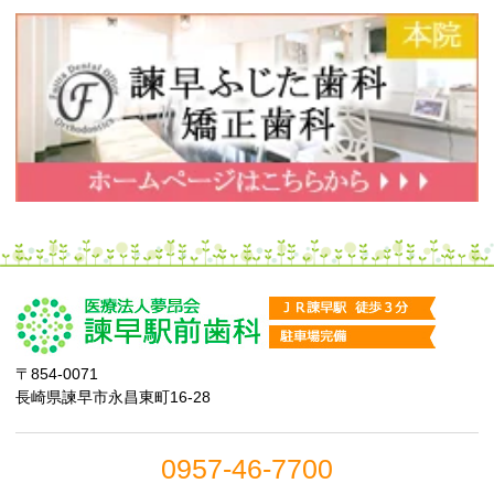
〒854-0071
長崎県諫早市永昌東町16-28
0957-46-7700