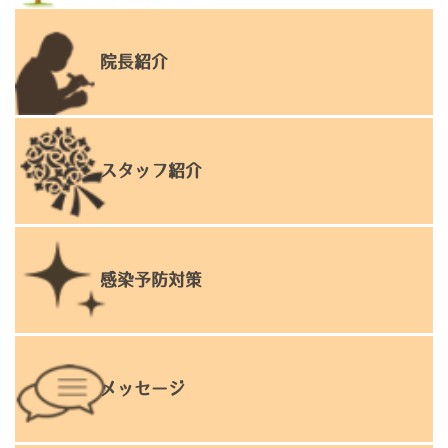
院長紹介
スタッフ紹介
感染予防対策
メッセージ