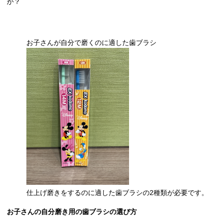
か？
お子さんが自分で磨くのに適した歯ブラシ
仕上げ磨きをするのに適した歯ブラシの2種類が必要です。
お子さんの自分磨き用の歯ブラシの選び方