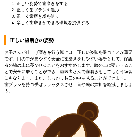
正しい姿勢で歯磨きをする
正しく歯ブラシを選ぶ
正しく歯磨き粉を使う
楽しく歯磨きができる環境を提供する
正しい歯磨きの姿勢
お子さんが仕上げ磨きを行う際には、正しい姿勢を保つことが重要
です。口の中が見やすく安全に歯磨きをしやすい姿勢として、保護
者の膝の上に寝かせることをおすすめします。膝の上に寝かせるこ
とで安全に磨くことができ、歯医者さんで歯磨きをしてもらう練習
にもなります。また、しっかりお口の中を見ることができます。
歯ブラシを持つ手はリラックスさせ、首や腕の負担を軽減しましょ
う。