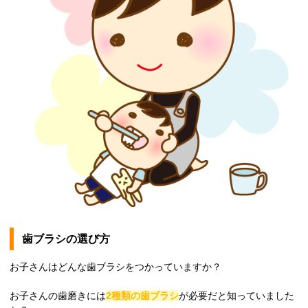
歯ブラシの選び方
お子さんはどんな歯ブラシをつかっていますか？
お子さんの歯磨きには
2種類の歯ブラシ
が必要だと知っていました