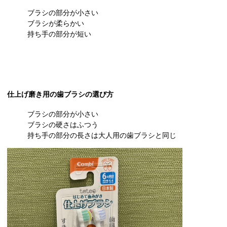
ブラシの部分が小さい
ブラシが柔らかい
持ち手の部分が短い
仕上げ磨き用の歯ブラシの選び方
ブラシの部分が小さい
ブラシの硬さはふつう
持ち手の部分の長さは大人用の歯ブラシと同じ