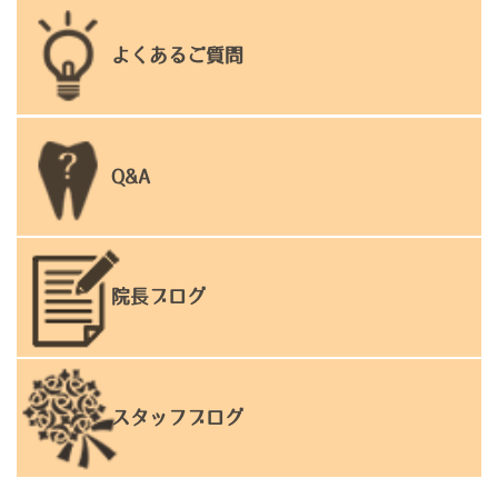
よくあるご質問
Q&A
院長ブログ
スタッフブログ