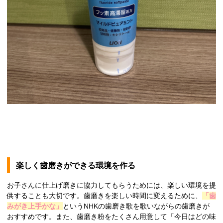
楽しく歯磨きができる環境を作る
お子さんに仕上げ磨きに協力してもらうためには、楽しい環境を提
供することも大切です。歯磨きを楽しい時間に変えるために、
「歯
みがき上手かな」
というNHKの歯磨き歌を歌いながらの歯磨きが
おすすめです。また、歯磨き粉をたくさん用意して「今日はどの味