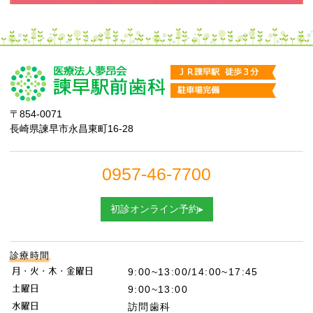
〒854-0071
長崎県諫早市永昌東町16-28
0957-46-7700
初診オンライン予約▸
診療時間
月・火・木・金曜日
9:00~13:00/14:00~17:45
土曜日
9:00~13:00
水曜日
訪問歯科