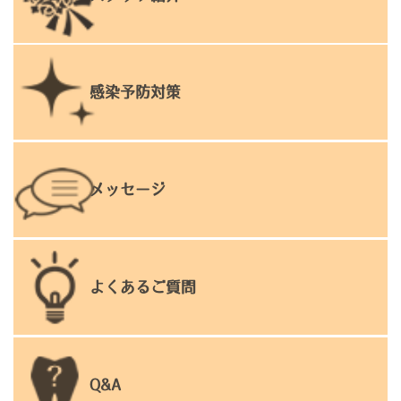
感染予防対策
メッセージ
よくあるご質問
Q&A