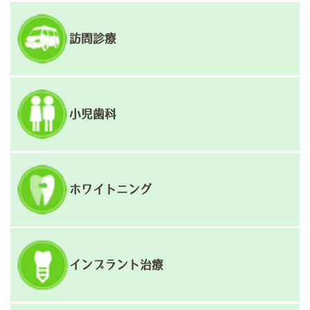
訪問診療
小児歯科
ホワイトニング
インプラント治療