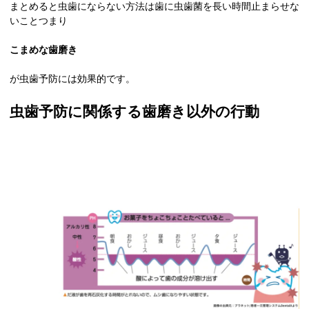
まとめると虫歯にならない方法は歯に虫歯菌を長い時間止まらせな
いことつまり
こまめな歯磨き
が虫歯予防には効果的です。
虫歯予防に関係する歯磨き以外の行動