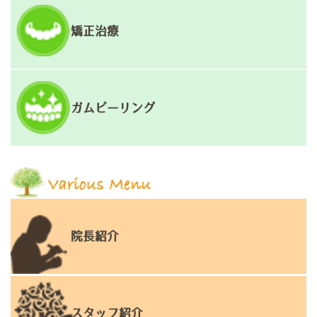
矯正治療
ガムピーリング
院長紹介
スタッフ紹介