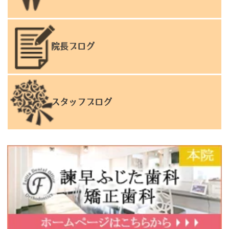
院長ブログ
スタッフブログ