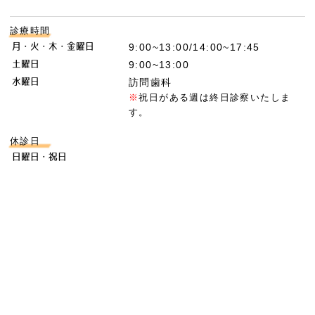
診療時間
月・火・木・金曜日
9:00~13:00/14:00~17:45
土曜日
9:00~13:00
水曜日
訪問歯科
※
祝日がある週は終日診察いたしま
す。
休診日
日曜日・祝日