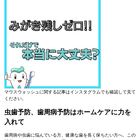
マウスウォッシュに関する記事はインスタグラムでも確認して見て
ください。
虫歯予防、歯周病予防はホームケアに力を
入れて
歯周病や虫歯に悩んでいる方、健康な歯を長く保ちたい方へ。この