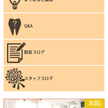
Q&A
院長ブログ
スタッフブログ