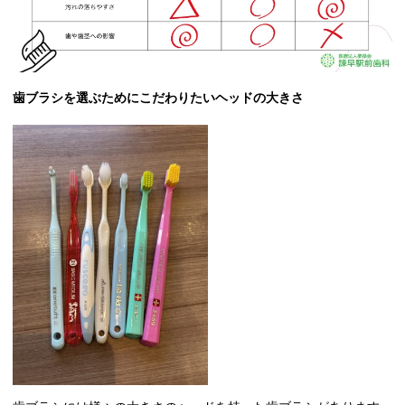
歯ブラシを選ぶためにこだわりたいヘッドの大きさ