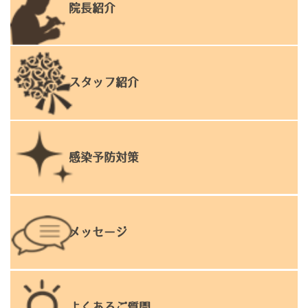
院長紹介
スタッフ紹介
感染予防対策
メッセージ
よくあるご質問