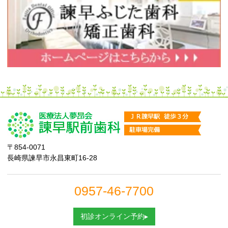
〒854-0071
長崎県諫早市永昌東町16-28
0957-46-7700
初診オンライン予約▸