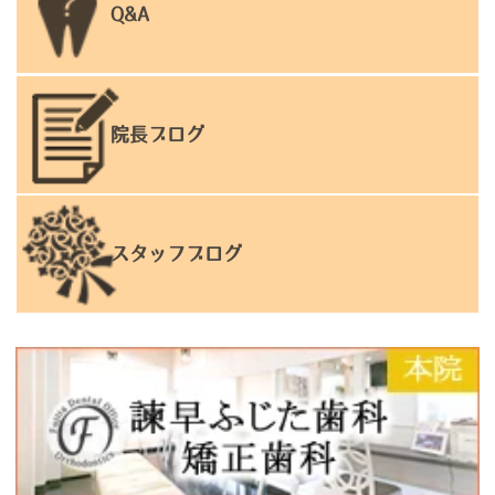
Q&A
院長ブログ
スタッフブログ