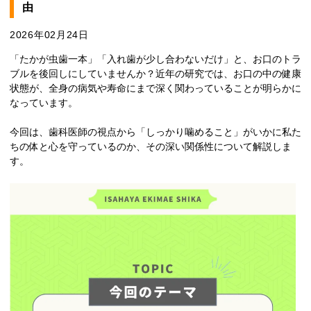
由
2026年02月24日
「たかが虫歯一本」「入れ歯が少し合わないだけ」と、お口のトラ
ブルを後回しにしていませんか？近年の研究では、お口の中の健康
状態が、全身の病気や寿命にまで深く関わっていることが明らかに
なっています。
今回は、歯科医師の視点から「しっかり噛めること」がいかに私た
ちの体と心を守っているのか、その深い関係性について解説しま
す。