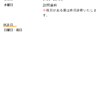
水曜日
訪問歯科
※
祝日がある週は終日診察いたしま
す。
休診日
日曜日・祝日