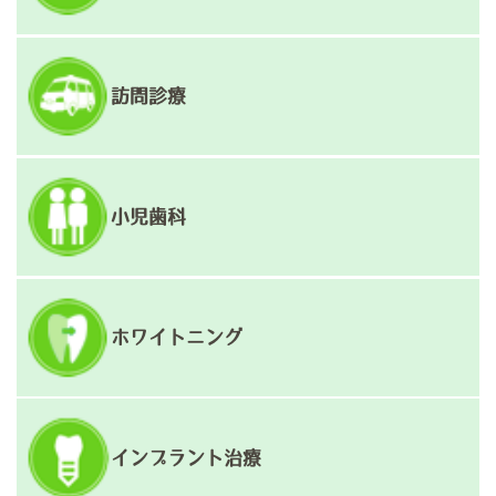
訪問診療
小児歯科
ホワイトニング
インプラント治療