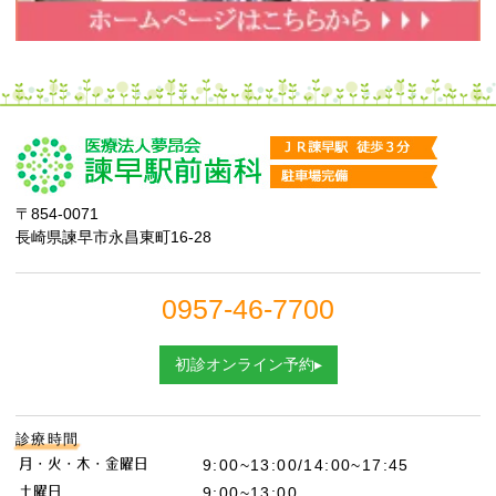
〒854-0071
長崎県諫早市永昌東町16-28
0957-46-7700
初診オンライン予約▸
診療時間
月・火・木・金曜日
9:00~13:00/14:00~17:45
土曜日
9:00~13:00