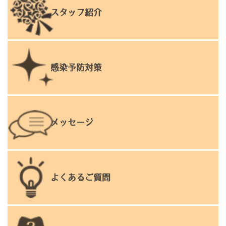
スタッフ紹介
感染予防対策
メッセージ
よくあるご質問