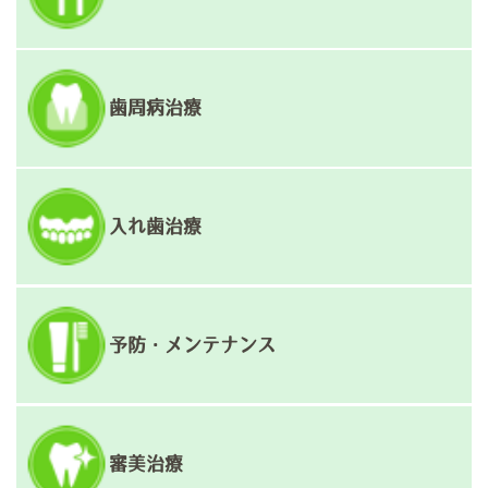
歯周病治療
入れ歯治療
予防・メンテナンス
審美治療