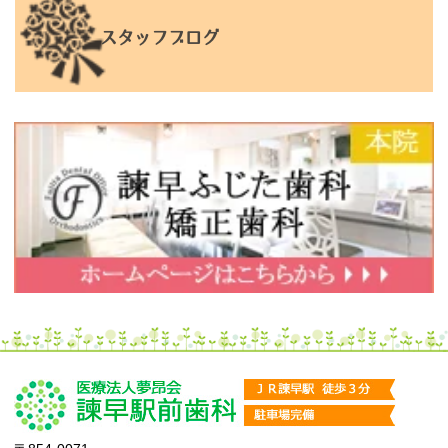
スタッフブログ