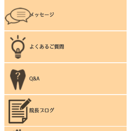
メッセージ
よくあるご質問
Q&A
院長ブログ