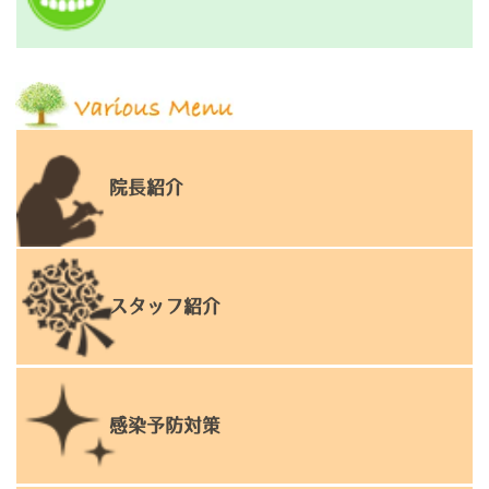
院長紹介
スタッフ紹介
感染予防対策