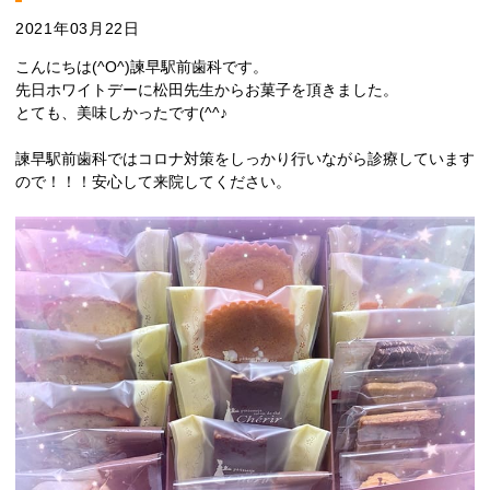
2021年03月22日
こんにちは(^O^)諫早駅前歯科です。
先日ホワイトデーに松田先生からお菓子を頂きました。
とても、美味しかったです(^^♪
諫早駅前歯科ではコロナ対策をしっかり行いながら診療しています
ので！！！安心して来院してください。