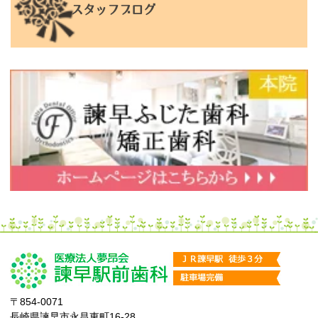
スタッフブログ
〒854-0071
長崎県諫早市永昌東町16-28