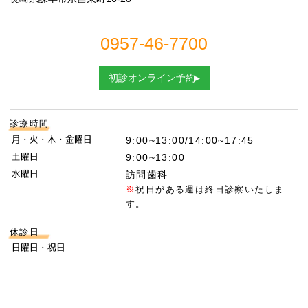
0957-46-7700
初診オンライン予約▸
診療時間
月・火・木・金曜日
9:00~13:00/14:00~17:45
土曜日
9:00~13:00
水曜日
訪問歯科
※
祝日がある週は終日診察いたしま
す。
休診日
日曜日・祝日