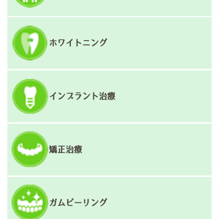
ホワイトニング
インプラント治療
矯正治療
ガムピーリング