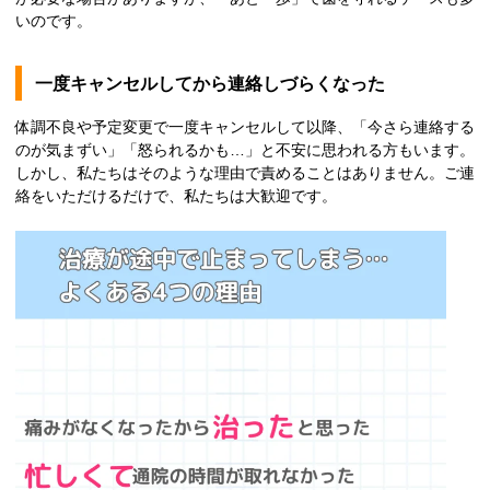
いのです。
一度キャンセルしてから連絡しづらくなった
体調不良や予定変更で一度キャンセルして以降、「今さら連絡する
のが気まずい」「怒られるかも…」と不安に思われる方もいます。
しかし、私たちはそのような理由で責めることはありません。ご連
絡をいただけるだけで、私たちは大歓迎です。