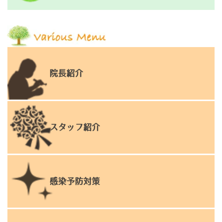
院長紹介
スタッフ紹介
感染予防対策