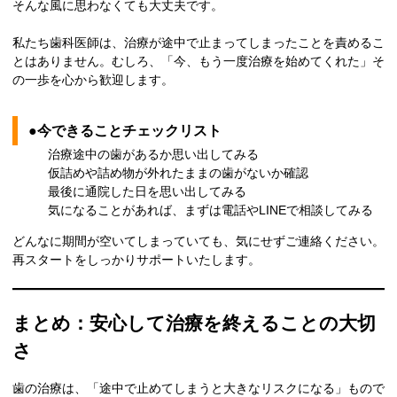
そんな風に思わなくても大丈夫です。
私たち歯科医師は、治療が途中で止まってしまったことを責めるこ
とはありません。むしろ、「今、もう一度治療を始めてくれた」そ
の一歩を心から歓迎します。
●今できることチェックリスト
治療途中の歯があるか思い出してみる
仮詰めや詰め物が外れたままの歯がないか確認
最後に通院した日を思い出してみる
気になることがあれば、まずは電話やLINEで相談してみる
どんなに期間が空いてしまっていても、気にせずご連絡ください。
再スタートをしっかりサポートいたします。
まとめ：安心して治療を終えることの大切
さ
歯の治療は、「途中で止めてしまうと大きなリスクになる」もので