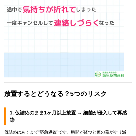
放置するとどうなる？5つのリスク
1. 仮詰めのまま1ヶ月以上放置 → 細菌が侵入して再感
染
仮詰めはあくまで“応急処置”です。時間が経つと仮の蓋がすり減