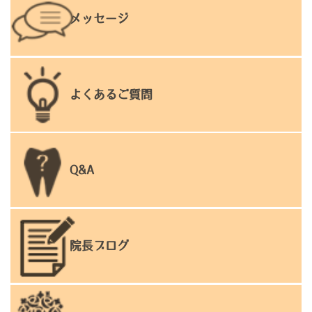
メッセージ
よくあるご質問
Q&A
院長ブログ