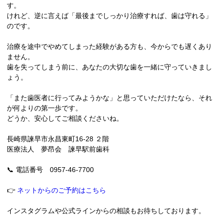
す。
けれど、逆に言えば「最後までしっかり治療すれば、歯は守れる」
のです。
治療を途中でやめてしまった経験がある方も、今からでも遅くあり
ません。
歯を失ってしまう前に、あなたの大切な歯を一緒に守っていきまし
ょう。
「また歯医者に行ってみようかな」と思っていただけたなら、それ
が何よりの第一歩です。
どうか、安心してご相談くださいね。
長崎県諫早市永昌東町16-28 ２階
医療法人 夢昂会 諫早駅前歯科
📞 電話番号 0957-46-7700
👉
ネットからのご予約はこちら
インスタグラムや公式ラインからの相談もお待ちしております。