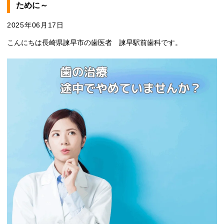
ために～
2025年06月17日
こんにちは長崎県諫早市の歯医者 諫早駅前歯科です。