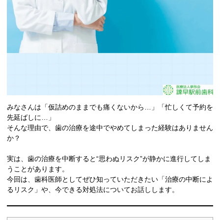
みなさんは「仮詰めのままでも痛くないから…」「忙しくて予約を
先延ばしに…」
そんな理由で、歯の治療を途中でやめてしまった経験はありません
か？
実は、歯の治療を中断すると“思わぬリスク”が静かに進行してしま
うことがあります。
今回は、歯科医師としてぜひ知っていただきたい「治療の中断によ
るリスク」や、今できる対処法についてお話しします。