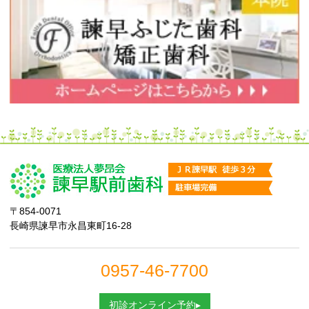
〒854-0071
長崎県諫早市永昌東町16-28
0957-46-7700
初診オンライン予約▸