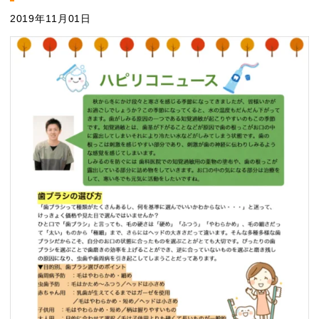
2019年11月01日