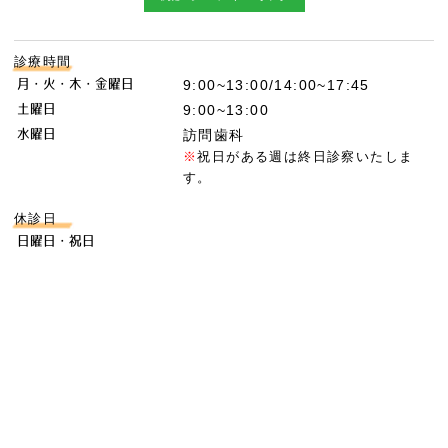
診療時間
月・火・木・金曜日
9:00~13:00/14:00~17:45
土曜日
9:00~13:00
水曜日
訪問歯科
※
祝日がある週は終日診察いたしま
す。
休診日
日曜日・祝日