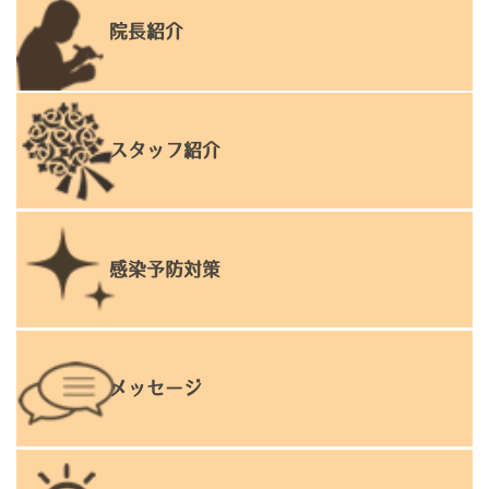
院長紹介
スタッフ紹介
感染予防対策
メッセージ