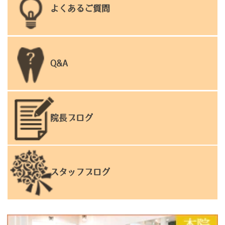
よくあるご質問
Q&A
院長ブログ
スタッフブログ