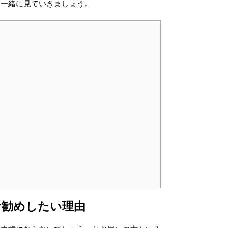
を一緒に見ていきましょう。
お勧めしたい理由