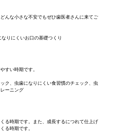
。どんな小さな不安でもぜひ歯医者さんに来てご
になりにくいお口の基礎つくり
りやすい時期です。
ェック、虫歯になりにくい食習慣のチェック、虫
トレーニング
てくる時期です。また、成長するにつれて仕上げ
てくる時期です。