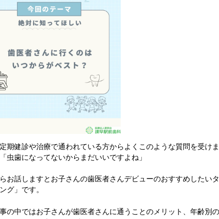
定期健診や治療で通われている方からよくこのような質問を受け
「虫歯になってないからまだいいですよね」
らお話しますとお子さんの歯医者さんデビューのおすすめしたいタ
ング」です。
事の中ではお子さんが歯医者さんに通うことのメリット、年齢別