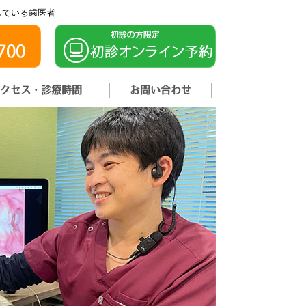
している歯医者
クセス・診療時間
お問い合わせ